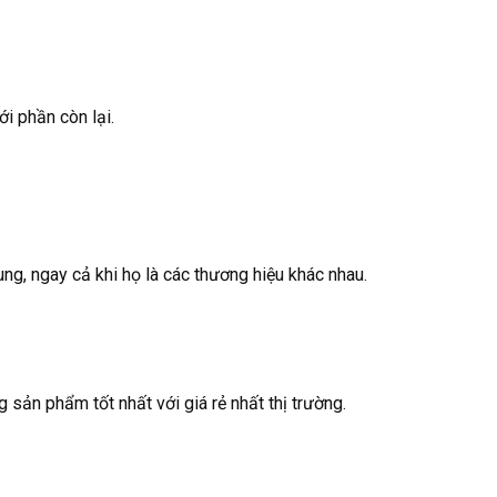
ới phần còn lại.
ng, ngay cả khi họ là các thương hiệu khác nhau.
ản phẩm tốt nhất với giá rẻ nhất thị trường.