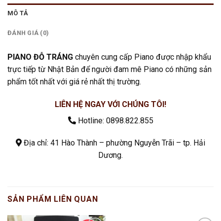
MÔ TẢ
ĐÁNH GIÁ (0)
PIANO ĐỖ TRÁNG
chuyên cung cấp Piano được nhập khẩu
trực tiếp từ Nhật Bản để người đam mê Piano có những sản
phẩm tốt nhất với giá rẻ nhất thị trường.
LIÊN HỆ NGAY VỚI CHÚNG TÔI!
Hotline:
0898.822.855
Địa chỉ: 41 Hào Thành – phường Nguyễn Trãi – tp. Hải
Dương.
SẢN PHẨM LIÊN QUAN