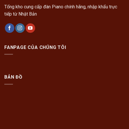
Tổng kho cung cấp đàn Piano chính hãng, nhập khẩu trực
tiếp từ Nhật Bản
FANPAGE CỦA CHÚNG TÔI
BẢN ĐỒ