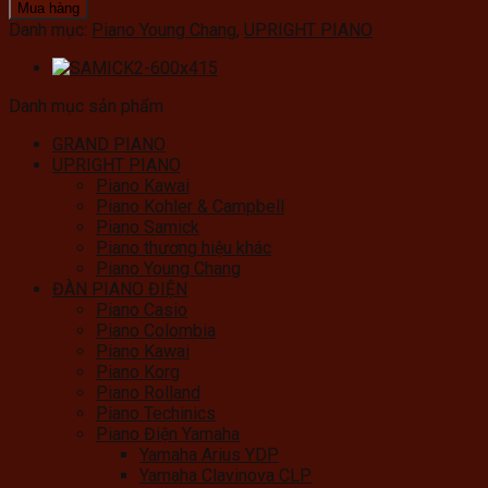
Mua hàng
Danh mục:
Piano Young Chang
,
UPRIGHT PIANO
Danh mục sản phẩm
GRAND PIANO
UPRIGHT PIANO
Piano Kawai
Piano Kohler & Campbell
Piano Samick
Piano thương hiệu khác
Piano Young Chang
ĐÀN PIANO ĐIỆN
Piano Casio
Piano Colombia
Piano Kawai
Piano Korg
Piano Rolland
Piano Techinics
Piano Điện Yamaha
Yamaha Arius YDP
Yamaha Clavinova CLP