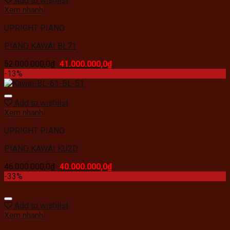
Add to wishlist
Xem nhanh
UPRIGHT PIANO
PIANO KAWAI BL71
52.000.000,0
₫
41.000.000,0
₫
-13%
Add to wishlist
Xem nhanh
UPRIGHT PIANO
PIANO KAWAI KU2D
46.000.000,0
₫
40.000.000,0
₫
-33%
Add to wishlist
Xem nhanh