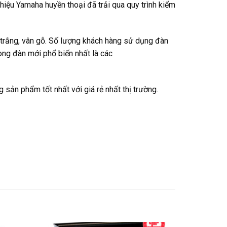
iệu Yamaha huyền thoại đã trải qua quy trình kiểm
 trắng, vân gỗ. Số lượng khách hàng sử dụng đàn
òng đàn mới phổ biến nhất là các
ản phẩm tốt nhất với giá rẻ nhất thị trường.